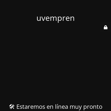
uvempren
🛠️ Estaremos en línea muy pronto