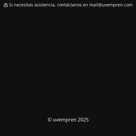
📩 Si necesitas asistencia, contáctanos en
mail@uvempren.com
© uvempren 2025