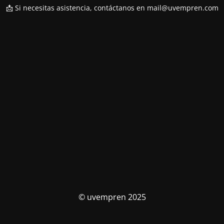
📩 Si necesitas asistencia, contáctanos en
mail@uvempren.com
© uvempren 2025